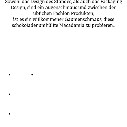
Sowohl das Design des Standes, als auch das Packaging
Design, sind ein Augenschmaus und zwischen den
üblichen Fashion Produkten,
ist es ein willkommener Gaumenschmaus, diese
schokoladenumhüllte Macadamia zu probieren…