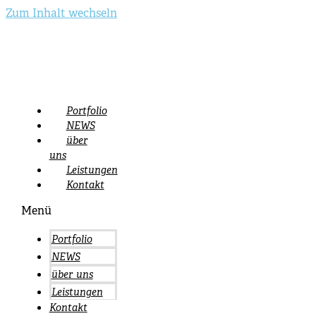
Zum Inhalt wechseln
Portfolio
NEWS
über
uns
Leistungen
Kontakt
Menü
Portfolio
NEWS
über uns
Leistungen
Kontakt