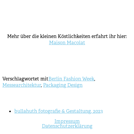
Mehr über die kleinen Köstlichkeiten erfahrt ihr hier:
Maison Macolat
Verschlagwortet mit
Berlin Fashion Week
,
Messearchitektur
,
Packaging Design
bullahuth fotografie & Gestaltung, 2023
Impressum
Datenschutzerklärung