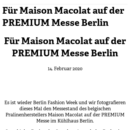
Für Maison Macolat auf der
PREMIUM Messe Berlin
Für Maison Macolat auf der
PREMIUM Messe Berlin
14. Februar 2020
Es ist wieder Berlin Fashion Week und wir fotografieren
dieses Mal den Messestand des belgischen
Pralinenherstellers Maison Macolat auf der PREMIUM
Messe im Kühlhaus Berlin.