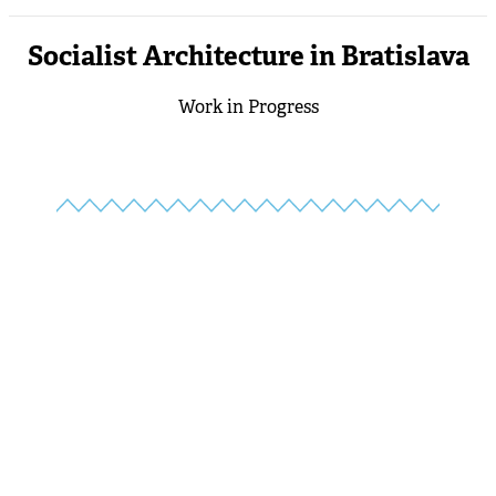
Socialist Architecture in Bratislava
Work in Progress