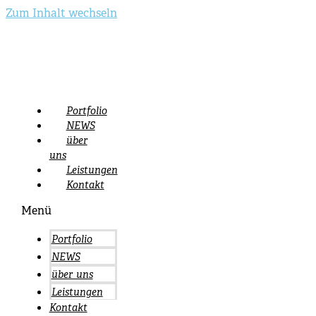
Zum Inhalt wechseln
Portfolio
NEWS
über
uns
Leistungen
Kontakt
Menü
Portfolio
NEWS
über uns
Leistungen
Kontakt